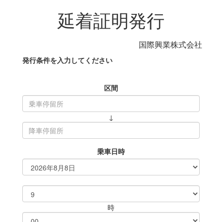
延着証明発行
国際興業株式会社
発行条件を入力してください
区間
↓
乗車日時
時